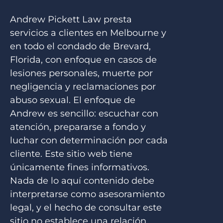
Andrew Pickett Law presta
servicios a clientes en Melbourne y
en todo el condado de Brevard,
Florida, con enfoque en casos de
lesiones personales, muerte por
negligencia y reclamaciones por
abuso sexual. El enfoque de
Andrew es sencillo: escuchar con
atención, prepararse a fondo y
luchar con determinación por cada
cliente. Este sitio web tiene
únicamente fines informativos.
Nada de lo aquí contenido debe
interpretarse como asesoramiento
legal, y el hecho de consultar este
sitio no establece una relación