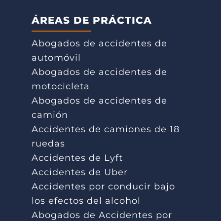
ÁREAS DE PRÁCTICA
Abogados de accidentes de
automóvil
Abogados de accidentes de
motocicleta
Abogados de accidentes de
camión
Accidentes de camiones de 18
ruedas
Accidentes de Lyft
Accidentes de Uber
Accidentes por conducir bajo
los efectos del alcohol
Abogados de Accidentes por