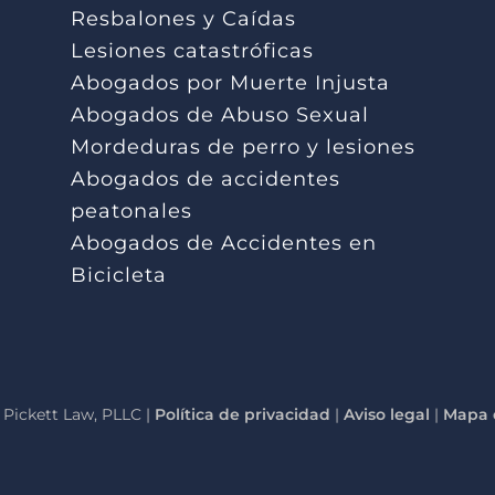
Resbalones y Caídas
Lesiones catastróficas
Abogados por Muerte Injusta
Abogados de Abuso Sexual
Mordeduras de perro y lesiones
Abogados de accidentes
peatonales
Abogados de Accidentes en
Bicicleta
Pickett Law, PLLC |
Política de privacidad
|
Aviso legal
|
Mapa d