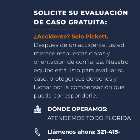
SOLICITE SU EVALUACIÓN
DE CASO GRATUITA:
¿Accidente? Solo Pickett.
Después de un accidente, usted
merece respuestas claras y
orientación de confianza. Nuestro
equipo está listo para evaluar su
caso, proteger sus derechos y
luchar por la compensación que
pueda corresponderle.
DÓNDE OPERAMOS:
ATENDEMOS TODO FLORIDA
Llámenos ahora:
321-415-