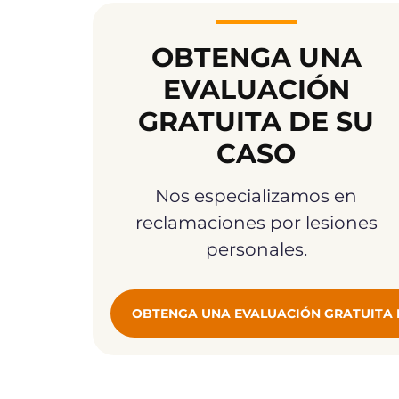
OBTENGA UNA
EVALUACIÓN
GRATUITA DE SU
CASO
Nos especializamos en
reclamaciones por lesiones
personales.
OBTENGA UNA EVALUACIÓN GRATUITA 