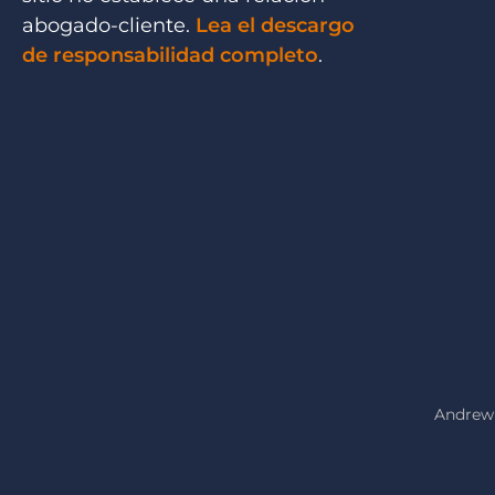
abogado-cliente.
Lea el descargo
de responsabilidad completo
.
Andrew 