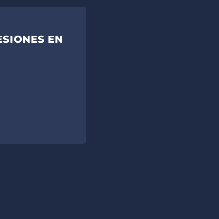
SIONES EN