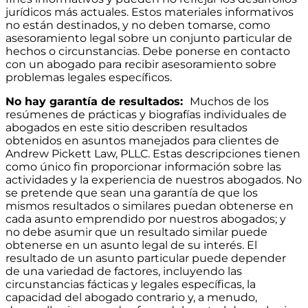
jurídicos más actuales. Estos materiales informativos
no están destinados, y no deben tomarse, como
asesoramiento legal sobre un conjunto particular de
hechos o circunstancias. Debe ponerse en contacto
con un abogado para recibir asesoramiento sobre
problemas legales específicos.
No hay garantía de resultados:
Muchos de los
resúmenes de prácticas y biografías individuales de
abogados en este sitio describen resultados
obtenidos en asuntos manejados para clientes de
Andrew Pickett Law, PLLC. Estas descripciones tienen
como único fin proporcionar información sobre las
actividades y la experiencia de nuestros abogados. No
se pretende que sean una garantía de que los
mismos resultados o similares puedan obtenerse en
cada asunto emprendido por nuestros abogados; y
no debe asumir que un resultado similar puede
obtenerse en un asunto legal de su interés. El
resultado de un asunto particular puede depender
de una variedad de factores, incluyendo las
circunstancias fácticas y legales específicas, la
capacidad del abogado contrario y, a menudo,