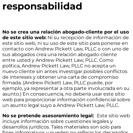
responsabilidad
No se crea una relación abogado-cliente por el uso
de este sitio web:
Ni su recepción de información de
este sitio web, ni su uso de este sitio para ponerse en
contacto con Andrew Pickett Law, PLLC o con uno de
sus abogados crea una relación abogado-cliente
entre usted y Andrew Pickett Law, PLLC. Como
política, Andrew Pickett Law, PLLC no acepta un
nuevo cliente sin antes investigar posibles conflictos
de intereses y obtener una carta de compromiso
firmada. (Andrew Pickett Law, PLLC puede, por
ejemplo, ya representar a otra parte involucrada en su
asunto.) En consecuencia, no debería usar este sitio
web para proporcionar información confidencial sobre
un asunto legal suyo a Andrew Pickett Law, PLLC.
No se pretende asesoramiento legal:
Este sitio web
incluye información sobre cuestiones legales y
desarrollos jurídicos. Tales materiales son solo para
fines informativos y pueden no reflejar los desarrollos