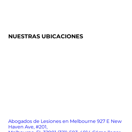
NUESTRAS UBICACIONES
Abogados de Lesiones en Melbourne
927 E New
Haven Ave, #201,