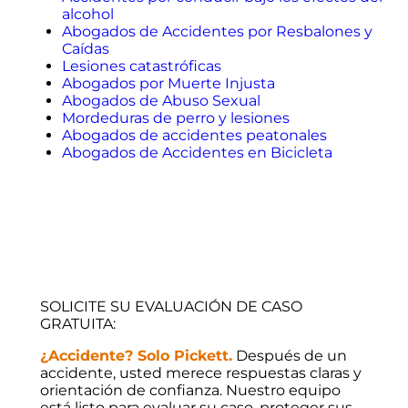
alcohol
Abogados de Accidentes por Resbalones y
Caídas
Lesiones catastróficas
Abogados por Muerte Injusta
Abogados de Abuso Sexual
Mordeduras de perro y lesiones
Abogados de accidentes peatonales
Abogados de Accidentes en Bicicleta
SOLICITE SU EVALUACIÓN DE CASO
GRATUITA:
¿Accidente? Solo Pickett.
Después de un
accidente, usted merece respuestas claras y
orientación de confianza. Nuestro equipo
está listo para evaluar su caso, proteger sus