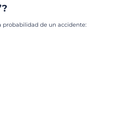
”?
a probabilidad de un accidente: