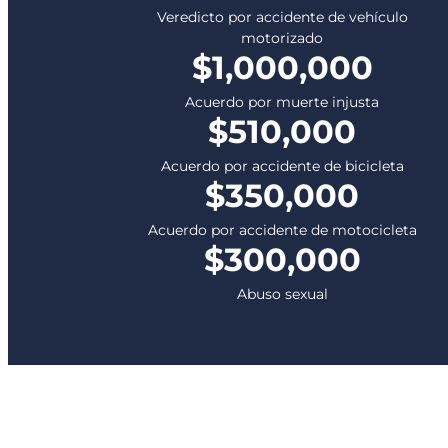
Veredicto por accidente de vehículo
motorizado
$1,000,000
Acuerdo por muerte injusta
$510,000
Acuerdo por accidente de bicicleta
$350,000
Acuerdo por accidente de motocicleta
$300,000
Abuso sexual