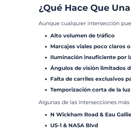
¿Qué Hace Que Una 
Aunque cualquier intersección pued
Alto volumen de tráfico
Marcajes viales poco claros 
Iluminación insuficiente por 
Ángulos de visión limitados d
Falta de carriles exclusivos p
Temporización corta de la luz
Algunas de las intersecciones más
N Wickham Road & Eau Gallie
US-1 & NASA Blvd