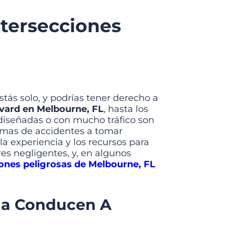
tersecciones
stás solo, y podrías tener derecho a
vard en Melbourne, FL
, hasta los
 diseñadas o con mucho tráfico son
timas de accidentes a tomar
a experiencia y los recursos para
es negligentes, y, en algunos
ones peligrosas de Melbourne, FL
ida Conducen A