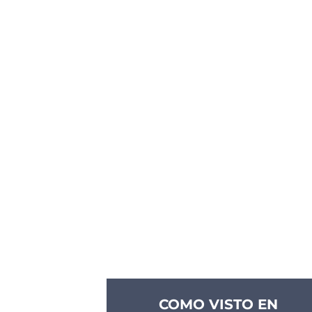
COMO VISTO EN