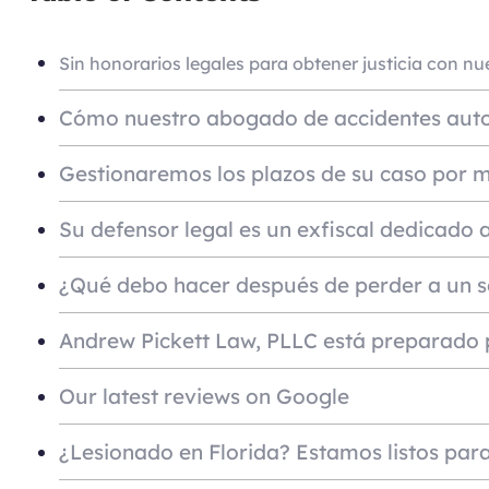
Sin honorarios legales para obtener justicia con nu
Cómo nuestro abogado de accidentes autom
Gestionaremos los plazos de su caso por m
Su defensor legal es un exfiscal dedicado a
¿Qué debo hacer después de perder a un se
Andrew Pickett Law, PLLC está preparado 
Our latest reviews on Google
¿Lesionado en Florida? Estamos listos par