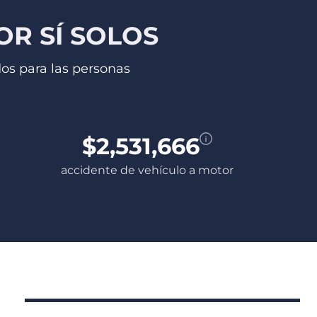
R SÍ SOLOS
dos para las personas
$2,531,666
accidente de vehículo a motor