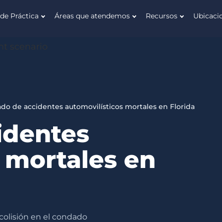
de Práctica
Áreas que atendemos
Recursos
Ubicaci
do de accidentes automovilísticos mortales en Florida
identes
 mortales en
colisión en el condado