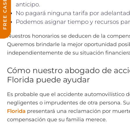
anticipo.
No pagará ninguna tarifa por adelantado
Podemos asignar tiempo y recursos par
Nuestros honorarios se deducen de la compensa
Queremos brindarle la mejor oportunidad pos
independientemente de su situación financiera
Cómo nuestro abogado de accid
Florida puede ayudar
Es probable que el accidente automovilístico d
negligentes o imprudentes de otra persona. S
Florida
presentará una reclamación por muerte
compensación que su familia merece.