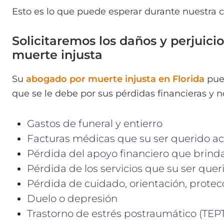
Esto es lo que puede esperar durante nuestra c
Solicitaremos los daños y perjuic
muerte injusta
Su
abogado por muerte injusta en Florida
pued
que se le debe por sus pérdidas financieras y n
Gastos de funeral y entierro
Facturas médicas que su ser querido ac
Pérdida del apoyo financiero que brind
Pérdida de los servicios que su ser quer
Pérdida de cuidado, orientación, prote
Duelo o depresión
Trastorno de estrés postraumático (TEPT