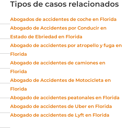
Tipos de casos relacionados
Abogados de accidentes de coche en Florida
Abogado de Accidentes por Conducir en
Estado de Ebriedad en Florida
Abogado de accidentes por atropello y fuga en
Florida
Abogado de accidentes de camiones en
Florida
Abogado de Accidentes de Motocicleta en
Florida
Abogado de accidentes peatonales en Florida
Abogado de accidentes de Uber en Florida
Abogado de accidentes de Lyft en Florida