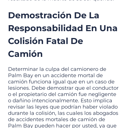
Demostración De La
Responsabilidad En Una
Colisión Fatal De
Camión
Determinar la culpa del camionero de
Palm Bay en un accidente mortal de
camión funciona igual que en un caso de
lesiones. Debe demostrar que el conductor
o el propietario del camión fue negligente
o dañino intencionalmente. Esto implica
revisar las leyes que podrían haber violado
durante la colisión, las cuales
los abogados
de accidentes mortales de camión de
Palm Bay
pueden hacer por usted, ya que