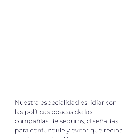
Nuestra especialidad es lidiar con
las políticas opacas de las
compañías de seguros, diseñadas
para confundirle y evitar que reciba