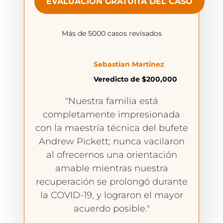
EVALUACIÓN GRATUITA DEL CASO
Más de 5000 casos revisados
Sebastian Martinez
Veredicto de $200,000
"Nuestra familia está
completamente impresionada
con la maestría técnica del bufete
Andrew Pickett; nunca vacilaron
al ofrecernos una orientación
amable mientras nuestra
recuperación se prolongó durante
la COVID-19, y lograron el mayor
acuerdo posible."