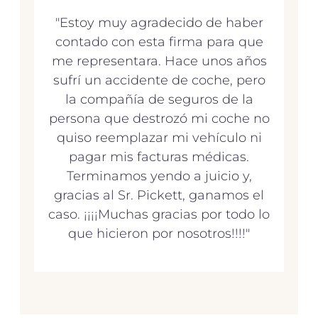
"Estoy muy agradecido de haber
contado con esta firma para que
me representara. Hace unos años
sufrí un accidente de coche, pero
la compañía de seguros de la
persona que destrozó mi coche no
quiso reemplazar mi vehículo ni
pagar mis facturas médicas.
Terminamos yendo a juicio y,
gracias al Sr. Pickett, ganamos el
caso. ¡¡¡¡Muchas gracias por todo lo
que hicieron por nosotros!!!!"