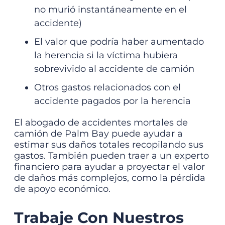
no murió instantáneamente en el
accidente)
El valor que podría haber aumentado
la herencia si la víctima hubiera
sobrevivido al accidente de camión
Otros gastos relacionados con el
accidente pagados por la herencia
El abogado de accidentes mortales de
camión de Palm Bay puede ayudar a
estimar sus daños totales recopilando sus
gastos. También pueden traer a un experto
financiero para ayudar a proyectar el valor
de daños más complejos, como la pérdida
de apoyo económico.
Trabaje Con Nuestros