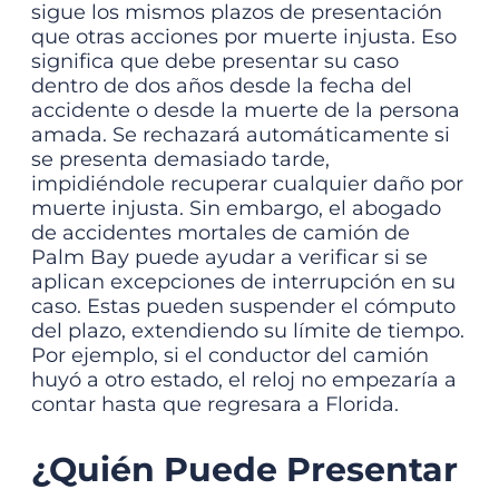
sigue los mismos plazos de presentación
que otras acciones por muerte injusta. Eso
significa que debe presentar su caso
dentro de dos años desde la fecha del
accidente o desde la muerte de la persona
amada. Se rechazará automáticamente si
se presenta demasiado tarde,
impidiéndole recuperar cualquier daño por
muerte injusta.
Sin embargo, el
abogado
de accidentes mortales de camión de
Palm Bay
puede ayudar a verificar si se
aplican excepciones de interrupción en su
caso. Estas pueden suspender el cómputo
del plazo, extendiendo su límite de tiempo.
Por ejemplo, si el conductor del camión
huyó a otro estado, el reloj no empezaría a
contar hasta que regresara a Florida.
¿Quién Puede Presentar