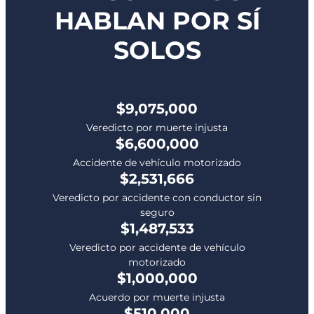
HABLAN POR SÍ
SOLOS
$9,075,000
Veredicto por muerte injusta
$6,600,000
Accidente de vehículo motorizado
$2,531,666
Veredicto por accidente con conductor sin
seguro
$1,487,533
Veredicto por accidente de vehículo
motorizado
$1,000,000
Acuerdo por muerte injusta
$510,000