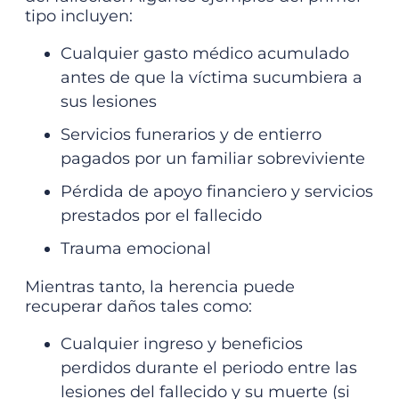
tipo incluyen:
Cualquier gasto médico acumulado
antes de que la víctima sucumbiera a
sus lesiones
Servicios funerarios y de entierro
pagados por un familiar sobreviviente
Pérdida de apoyo financiero y servicios
prestados por el fallecido
Trauma emocional
Mientras tanto, la herencia puede
recuperar daños tales como:
Cualquier ingreso y beneficios
perdidos durante el periodo entre las
lesiones del fallecido y su muerte (si