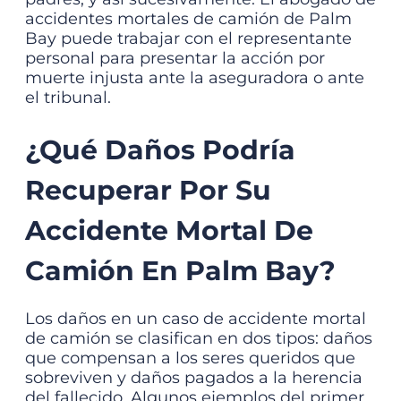
accidentes mortales de camión de Palm
Bay puede trabajar con el representante
personal para presentar la acción por
muerte injusta ante la aseguradora o ante
el tribunal.
¿Qué Daños Podría
Recuperar Por Su
Accidente Mortal De
Camión En Palm Bay?
Los daños en un caso de accidente mortal
de camión se clasifican en dos tipos: daños
que compensan a los seres queridos que
sobreviven y daños pagados a la herencia
del fallecido. Algunos ejemplos del primer