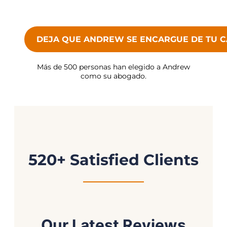
DEJA QUE ANDREW SE ENCARGUE DE TU 
Más de 500 personas han elegido a Andrew
como su abogado.
520+ Satisfied Clients
Our Latest Reviews