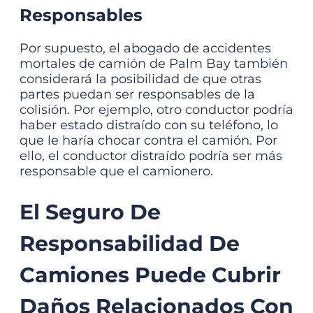
Responsables
Por supuesto, el
abogado de accidentes
mortales de camión de Palm Bay
también
considerará la posibilidad de que otras
partes puedan ser responsables de la
colisión. Por ejemplo, otro conductor podría
haber estado distraído con su teléfono, lo
que le haría chocar contra el camión. Por
ello, el conductor distraído podría ser más
responsable que el camionero.
El Seguro De
Responsabilidad De
Camiones Puede Cubrir
Daños Relacionados Con