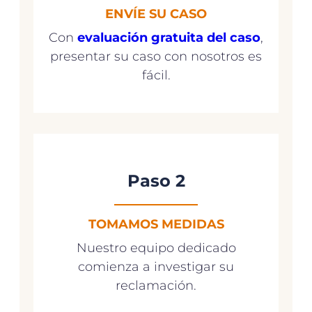
ENVÍE SU CASO
Con
evaluación gratuita del caso
,
presentar su caso con nosotros es
fácil.
Paso 2
TOMAMOS MEDIDAS
Nuestro equipo dedicado
comienza a investigar su
reclamación.