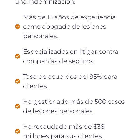
una indemnización.
Más de 15 años de experiencia
como abogado de lesiones
personales.
Especializados en litigar contra
compañías de seguros.
Tasa de acuerdos del 95% para
clientes.
Ha gestionado más de 500 casos
de lesiones personales.
Ha recaudado más de $38
millones para sus clientes.