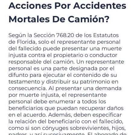
Acciones Por Accidentes
Mortales De Camión?
Según la
Sección 768.20 de los Estatutos
de Florida
, solo el representante personal
del fallecido puede presentar una
muerte
injusta
contra el propietario o conductor
responsable del camión. Un representante
personal es una parte designada por el
difunto para ejecutar el contenido de su
testamento y distribuir su patrimonio en
consecuencia.
Al presentar una demanda
por muerte injusta, el representante
personal debe enumerar a todos los
beneficiarios que puedan recuperar daños
en el acuerdo. Además, deben especificar
la relación del beneficiario con el fallecido,
como si son cónyuges sobrevivientes, hijos,
padres, y así sucesivamente.
El abogado de