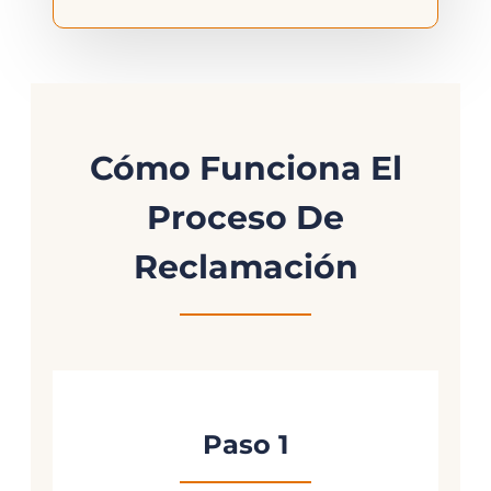
Cómo Funciona El
Proceso De
Reclamación
Paso 1