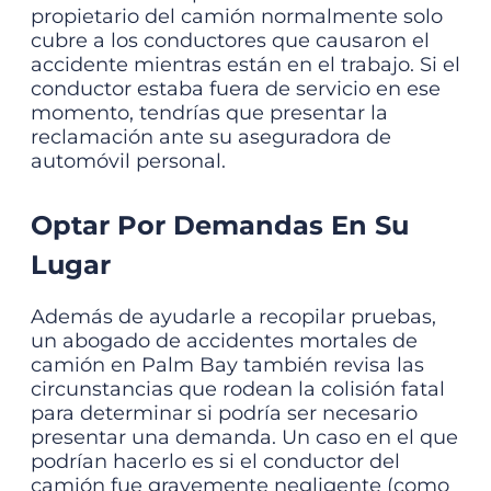
propietario del camión normalmente solo
cubre a los conductores que causaron el
accidente mientras están en el trabajo. Si el
conductor estaba fuera de servicio en ese
momento, tendrías que presentar la
reclamación ante su aseguradora de
automóvil personal.
Optar Por Demandas En Su
Lugar
Además de ayudarle a recopilar pruebas,
un
abogado de accidentes mortales de
camión en Palm Bay
también revisa las
circunstancias que rodean la colisión fatal
para determinar si podría ser necesario
presentar una demanda. Un caso en el que
podrían hacerlo es si el conductor del
camión fue gravemente negligente (como