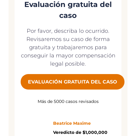
Evaluación gratuita del
caso
Por favor, describa lo ocurrido.
Revisaremos su caso de forma
gratuita y trabajaremos para
conseguir la mayor compensación
legal posible.
EVALUACIÓN GRATUITA DEL CASO
Más de 5000 casos revisados
Beatrice Maxime
Veredicto de $1,000,000