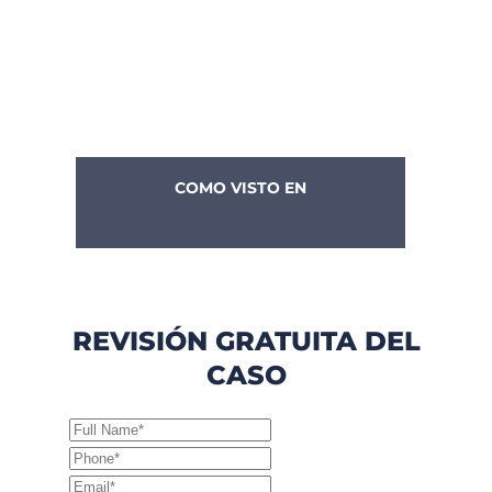
COMO VISTO EN
REVISIÓN GRATUITA DEL
CASO