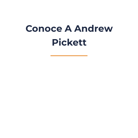
Conoce A Andrew
Pickett