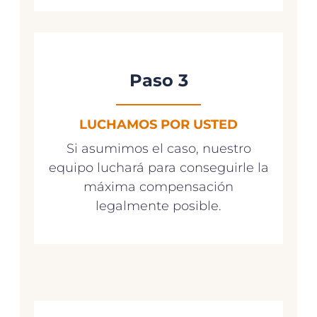
Paso 3
LUCHAMOS POR USTED
Si asumimos el caso, nuestro
equipo luchará para conseguirle la
máxima compensación
legalmente posible.