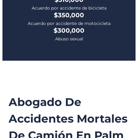
Acuerdo por accidente de bicicleta
$350,000
Acuerdo por accidente de motocicleta
$300,000
Abuso sexual
Abogado De
Accidentes Mortales
De Camión En Palm