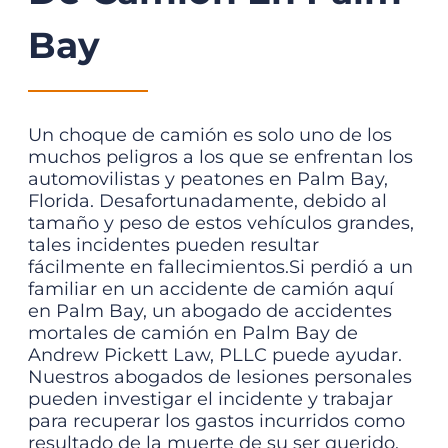
Bay
Un choque de camión es solo uno de los
muchos peligros a los que se enfrentan los
automovilistas y peatones en Palm Bay,
Florida. Desafortunadamente, debido al
tamaño y peso de estos vehículos grandes,
tales incidentes pueden resultar
fácilmente en fallecimientos.
Si perdió a un
familiar en un accidente de camión aquí
en Palm Bay, un abogado de accidentes
mortales de camión en Palm Bay de
Andrew Pickett Law, PLLC puede ayudar.
Nuestros
abogados de lesiones personales
pueden investigar el incidente y trabajar
para recuperar los gastos incurridos como
resultado de la muerte de su ser querido.