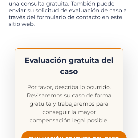
una consulta gratuita. También puede
enviar su solicitud de evaluación de caso a
través del formulario de contacto en este
sitio web.
Evaluación gratuita del
caso
Por favor, describa lo ocurrido.
Revisaremos su caso de forma
gratuita y trabajaremos para
conseguir la mayor
compensación legal posible.