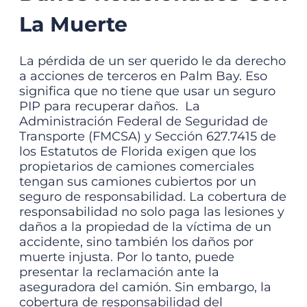
La Muerte
La pérdida de un ser querido le da derecho
a acciones de terceros en Palm Bay. Eso
significa que no tiene que usar un seguro
PIP para recuperar daños.
La
Administración Federal de Seguridad de
Transporte (FMCSA)
y
Sección 627.7415 de
los Estatutos de Florida
exigen que los
propietarios de camiones comerciales
tengan sus camiones cubiertos por un
seguro de responsabilidad. La cobertura de
responsabilidad no solo paga las lesiones y
daños a la propiedad de la víctima de un
accidente, sino también los daños por
muerte injusta. Por lo tanto, puede
presentar la reclamación ante la
aseguradora del camión.
Sin embargo, la
cobertura de responsabilidad del