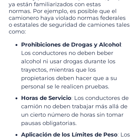
ya están familiarizados con estas
normas.
Por ejemplo, es posible que el
camionero haya violado normas federales
o estatales de seguridad de camiones tales
como:
Prohibiciones de Drogas y Alcohol
:
Los conductores no deben beber
alcohol ni usar drogas durante los
trayectos, mientras que los
propietarios deben hacer que a su
personal se le realicen pruebas.
Horas de Servicio
:
Los conductores de
camión no deben trabajar más allá de
un cierto número de horas sin tomar
pausas obligatorias.
Aplicación de los Límites de Peso
:
Los