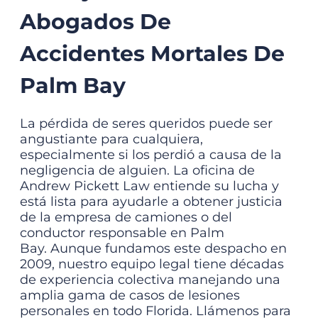
Abogados De
Accidentes Mortales De
Palm Bay
La pérdida de seres queridos puede ser
angustiante para cualquiera,
especialmente si los perdió a causa de la
negligencia de alguien. La oficina de
Andrew Pickett Law entiende su lucha y
está lista para ayudarle a obtener justicia
de la empresa de camiones o del
conductor responsable en Palm
Bay.
Aunque fundamos este despacho en
2009, nuestro equipo legal tiene décadas
de experiencia colectiva manejando una
amplia gama de casos de lesiones
personales en todo Florida. Llámenos para