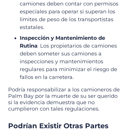
camiones deben contar con permisos
especiales para operar si superan los
límites de peso de los transportistas
estatales.
Inspección y Mantenimiento de
Rutina
:
Los propietarios de camiones
deben someter sus camiones a
inspecciones y mantenimientos
regulares para minimizar el riesgo de
fallos en la carretera.
Podría responsabilizar a los camioneros de
Palm Bay por la muerte de su ser querido
si la evidencia demuestra que no
cumplieron con tales regulaciones.
Podrían Existir Otras Partes