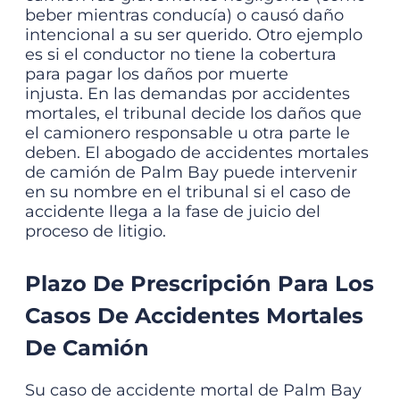
beber mientras conducía) o causó daño
intencional a su ser querido. Otro ejemplo
es si el conductor no tiene la cobertura
para pagar los daños por muerte
injusta.
En las demandas por accidentes
mortales, el tribunal decide los daños que
el camionero responsable u otra parte le
deben. El
abogado de accidentes mortales
de camión de Palm Bay
puede intervenir
en su nombre en el tribunal si el caso de
accidente llega a la fase de juicio del
proceso de litigio.
Plazo De Prescripción Para Los
Casos De Accidentes Mortales
De Camión
Su caso de accidente mortal de Palm Bay