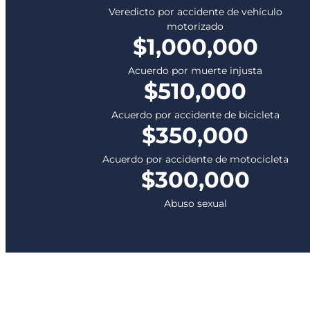
Veredicto por accidente de vehículo
motorizado
$1,000,000
Acuerdo por muerte injusta
$510,000
Acuerdo por accidente de bicicleta
$350,000
Acuerdo por accidente de motocicleta
$300,000
Abuso sexual