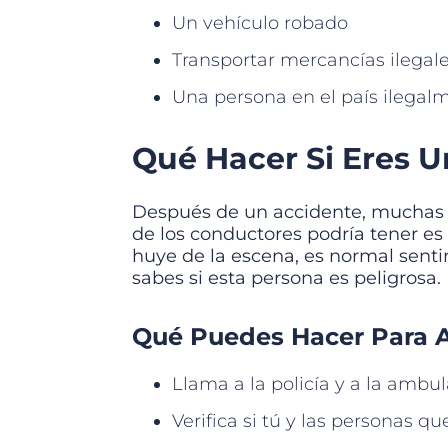
Un vehículo robado
Transportar mercancías ilegal
Una persona en el país ilegal
Qué Hacer Si Eres U
Después de un accidente, muchas v
de los conductores podría tener es 
huye de la escena, es normal sentir 
sabes si esta persona es peligrosa.
Qué Puedes Hacer Para 
Llama a la policía y a la ambu
Verifica si tú y las personas 