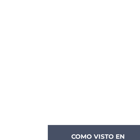
COMO VISTO EN