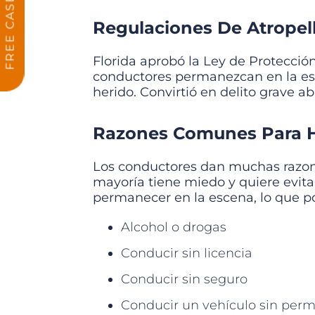
Regulaciones De Atropell
Florida aprobó la Ley de Protecció
conductores permanezcan en la esc
herido. Convirtió en delito grave 
Razones Comunes Para H
Los conductores dan muchas razones
mayoría tiene miedo y quiere evita
permanecer en la escena, lo que po
Alcohol o drogas
Conducir sin licencia
Conducir sin seguro
Conducir un vehículo sin perm